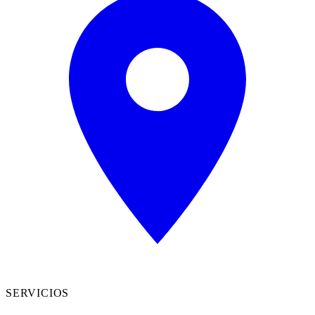
SERVICIOS