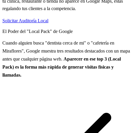
tu clínica, restaurante o tienda no aparece en Google Maps, estás
regalando tus clientes a la competencia.
Solicitar Auditoría Local
El Poder del "Local Pack" de Google
Cuando alguien busca "dentista cerca de mi" o "cafetería en
Miraflores", Google muestra tres resultados destacados con un mapa
antes que cualquier página web.
Aparecer en ese top 3 (Local
Pack) es la forma más rápida de generar visitas físicas y
llamadas.