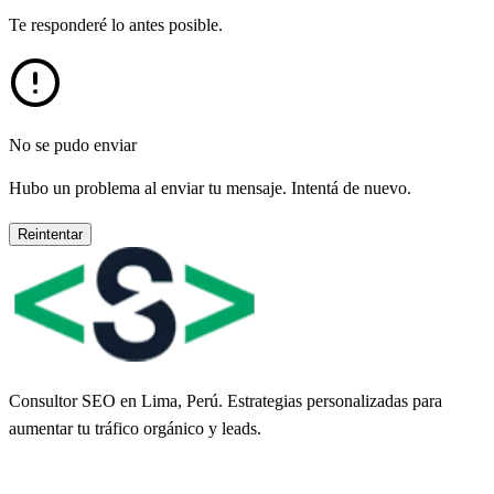
Te responderé lo antes posible.
No se pudo enviar
Hubo un problema al enviar tu mensaje. Intentá de nuevo.
Reintentar
Consultor SEO en Lima, Perú. Estrategias personalizadas para
aumentar tu tráfico orgánico y leads.