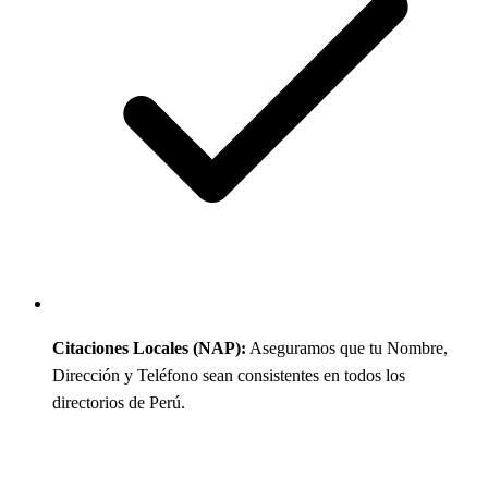
Citaciones Locales (NAP):
Aseguramos que tu Nombre,
Dirección y Teléfono sean consistentes en todos los
directorios de Perú.