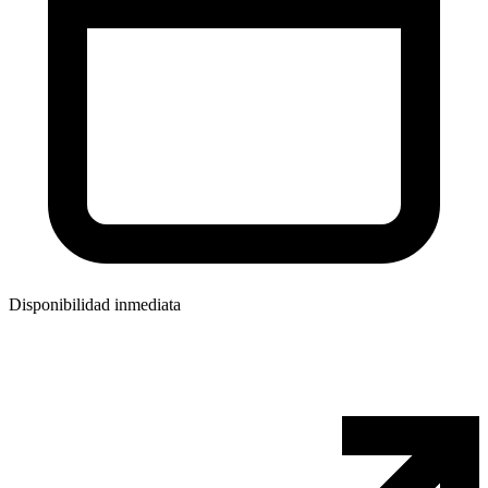
Disponibilidad inmediata