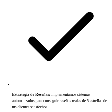
Estrategia de Reseñas:
Implementamos sistemas
automatizados para conseguir reseñas reales de 5 estrellas de
tus clientes satisfechos.