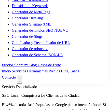
Densidad de Keywords
Generador de Meta Tags
Generador Hreflang
Generador Sitemap XML
Generador de Títulos SEO
NUEVO
Generador de Slugs
Codificador y Decodificador de URL
Generador de robots.txt
Generador de Schema JSON-LD
Precios
Sobre mí
Blog
Casos de Éxito
Inicio
Servicios
Herramientas
Precios
Blog
Casos
Contacto
Servicio Especializado
SEO Local: Conquista a los Clientes de tu Ciudad
El 46% de todas las búsquedas en Google tienen intención local. Si