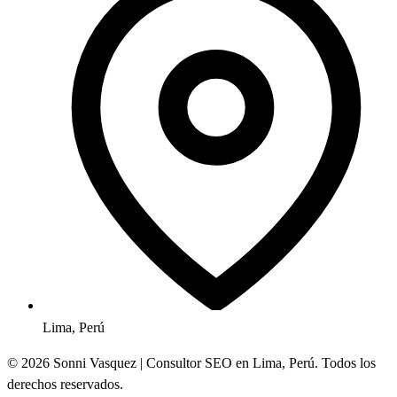
Lima, Perú
© 2026 Sonni Vasquez | Consultor SEO en Lima, Perú. Todos los
derechos reservados.