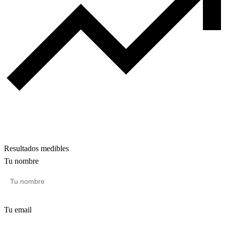
Resultados medibles
Tu nombre
Tu email