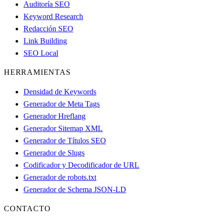
Auditoría SEO
Keyword Research
Redacción SEO
Link Building
SEO Local
HERRAMIENTAS
Densidad de Keywords
Generador de Meta Tags
Generador Hreflang
Generador Sitemap XML
Generador de Títulos SEO
Generador de Slugs
Codificador y Decodificador de URL
Generador de robots.txt
Generador de Schema JSON-LD
CONTACTO