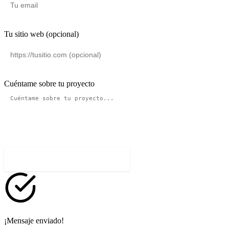
Tu sitio web (opcional)
Cuéntame sobre tu proyecto
Trabajemos juntos en tu SEO
¡Mensaje enviado!