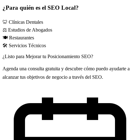
¿Para quién es el SEO Local?
🦷
Clínicas Dentales
⚖️
Estudios de Abogados
🍽️
Restaurantes
🛠️
Servicios Técnicos
¿Listo para
Mejorar tu Posicionamiento
SEO?
Agenda una consulta gratuita y descubre cómo puedo ayudarte a
alcanzar tus objetivos de negocio a través del SEO.