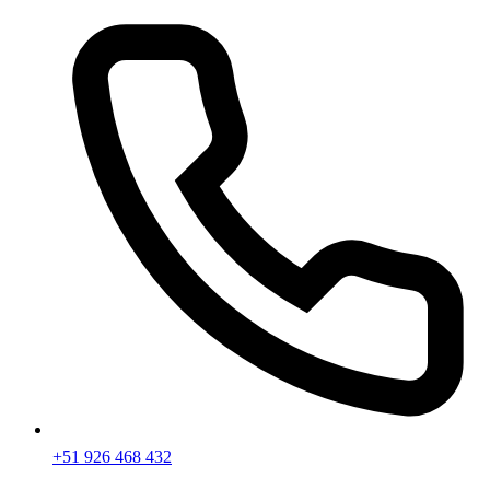
+51 926 468 432