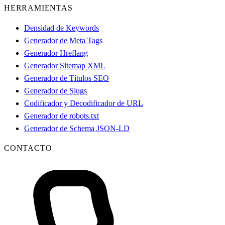
HERRAMIENTAS
Densidad de Keywords
Generador de Meta Tags
Generador Hreflang
Generador Sitemap XML
Generador de Títulos SEO
Generador de Slugs
Codificador y Decodificador de URL
Generador de robots.txt
Generador de Schema JSON-LD
CONTACTO