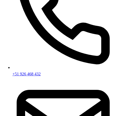
+51 926 468 432