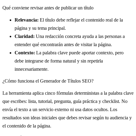
Qué conviene revisar antes de publicar un título
Relevancia:
El título debe reflejar el contenido real de la
página y su tema principal.
Claridad:
Una redacción concreta ayuda a las personas a
entender qué encontrarán antes de visitar la página.
Contexto:
La palabra clave puede aportar contexto, pero
debe integrarse de forma natural y sin repetirla
innecesariamente.
¿Cómo funciona el Generador de Títulos SEO?
La herramienta aplica cinco fórmulas deterministas a la palabra clave
que escribes: lista, tutorial, pregunta, guía práctica y checklist. No
envía el texto a un servicio externo ni usa datos ocultos. Los
resultados son ideas iniciales que debes revisar según tu audiencia y
el contenido de la página.