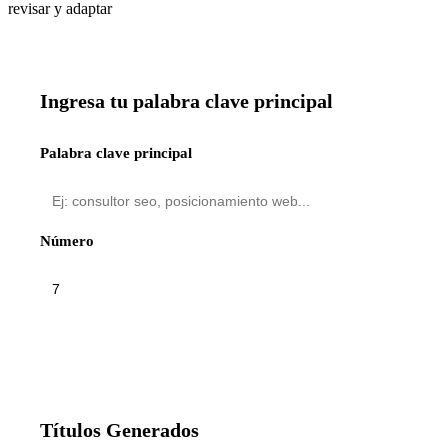
revisar y adaptar
Ingresa tu palabra clave principal
Palabra clave principal
Número
Títulos Generados