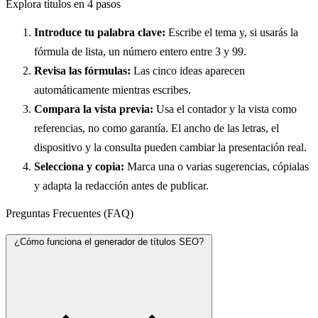
Explora títulos en 4 pasos
Introduce tu palabra clave:
Escribe el tema y, si usarás la
fórmula de lista, un número entero entre 3 y 99.
Revisa las fórmulas:
Las cinco ideas aparecen
automáticamente mientras escribes.
Compara la vista previa:
Usa el contador y la vista como
referencias, no como garantía. El ancho de las letras, el
dispositivo y la consulta pueden cambiar la presentación real.
Selecciona y copia:
Marca una o varias sugerencias, cópialas
y adapta la redacción antes de publicar.
Preguntas Frecuentes (FAQ)
¿Cómo funciona el generador de títulos SEO?