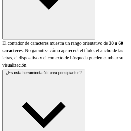
El contador de caracteres muestra un rango orientativo de
30 a 60
caracteres
. No garantiza cómo aparecerá el título: el ancho de las
letras, el dispositivo y el contexto de búsqueda pueden cambiar su
visualización.
¿Es esta herramienta útil para principiantes?