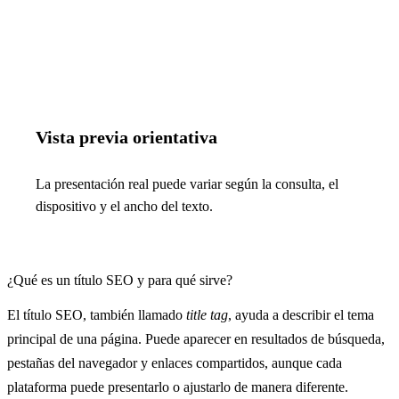
Copiar
(
0
)
Vista previa orientativa
La presentación real puede variar según la consulta, el
dispositivo y el ancho del texto.
¿Qué es un título SEO y para qué sirve?
El título SEO, también llamado
title tag
, ayuda a describir el tema
principal de una página. Puede aparecer en resultados de búsqueda,
pestañas del navegador y enlaces compartidos, aunque cada
plataforma puede presentarlo o ajustarlo de manera diferente.