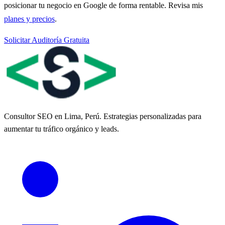
posicionar tu negocio en Google de forma rentable. Revisa mis
planes y precios
.
Solicitar Auditoría Gratuita
Consultor SEO en Lima, Perú. Estrategias personalizadas para
aumentar tu tráfico orgánico y leads.