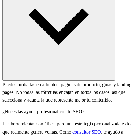
Puedes probarlas en artículos, páginas de producto, guías y landing
pages. No todas las fórmulas encajan en todos los casos, así que
selecciona y adapta la que represente mejor tu contenido.
¿Necesitas ayuda profesional con tu SEO?
Las herramientas son útiles, pero una estrategia personalizada es lo
que realmente genera ventas. Como
consultor SEO
, te ayudo a