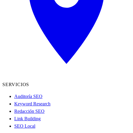
SERVICIOS
Auditoría SEO
Keyword Research
Redacción SEO
Link Building
SEO Local