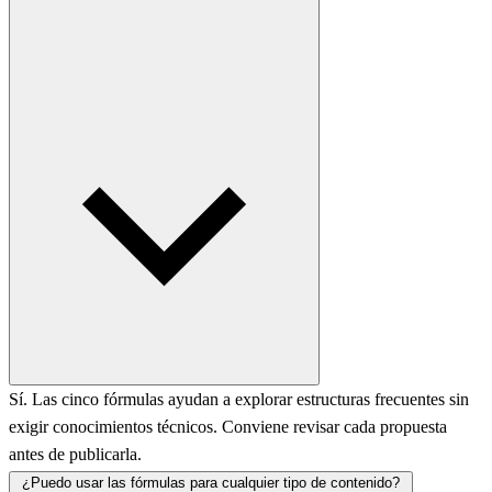
Sí. Las cinco fórmulas ayudan a explorar estructuras frecuentes sin
exigir conocimientos técnicos. Conviene revisar cada propuesta
antes de publicarla.
¿Puedo usar las fórmulas para cualquier tipo de contenido?