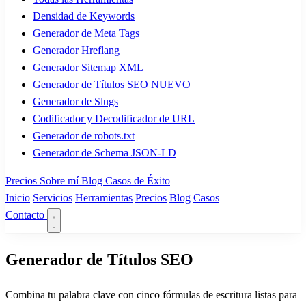
Densidad de Keywords
Generador de Meta Tags
Generador Hreflang
Generador Sitemap XML
Generador de Títulos SEO
NUEVO
Generador de Slugs
Codificador y Decodificador de URL
Generador de robots.txt
Generador de Schema JSON-LD
Precios
Sobre mí
Blog
Casos de Éxito
Inicio
Servicios
Herramientas
Precios
Blog
Casos
Contacto
Generador de Títulos SEO
Combina tu palabra clave con cinco fórmulas de escritura listas para