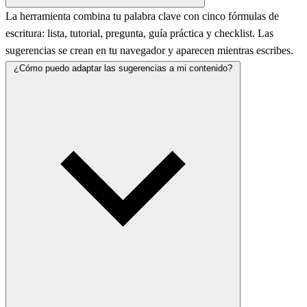
La herramienta combina tu palabra clave con cinco fórmulas de
escritura: lista, tutorial, pregunta, guía práctica y checklist. Las
sugerencias se crean en tu navegador y aparecen mientras escribes.
¿Cómo puedo adaptar las sugerencias a mi contenido?