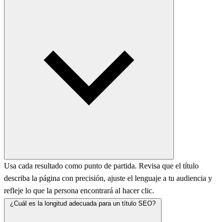
Usa cada resultado como punto de partida. Revisa que el título
describa la página con precisión, ajuste el lenguaje a tu audiencia y
refleje lo que la persona encontrará al hacer clic.
¿Cuál es la longitud adecuada para un título SEO?