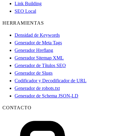
Link Building
SEO Local
HERRAMIENTAS
Densidad de Keywords
Generador de Meta Tags
Generador Hreflang
Generador Sitemap XML
Generador de Títulos SEO
Generador de Slugs
Codificador y Decodificador de URL
Generador de robots.txt
Generador de Schema JSON-LD
CONTACTO