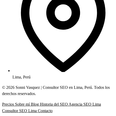
Lima, Perú
© 2026 Sonni Vasquez | Consultor SEO en Lima, Perú. Todos los
derechos reservados.
Precios
Sobre mí
Blog
Historia del SEO
Agencia SEO Lima
Consultor SEO Lima
Contacto