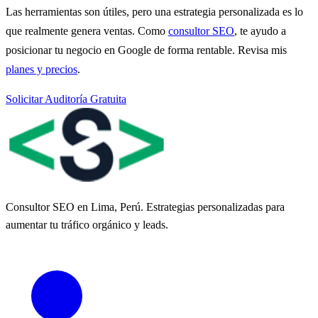
Las herramientas son útiles, pero una estrategia personalizada es lo
que realmente genera ventas. Como
consultor SEO
, te ayudo a
posicionar tu negocio en Google de forma rentable. Revisa mis
planes y precios
.
Solicitar Auditoría Gratuita
Consultor SEO en Lima, Perú. Estrategias personalizadas para
aumentar tu tráfico orgánico y leads.