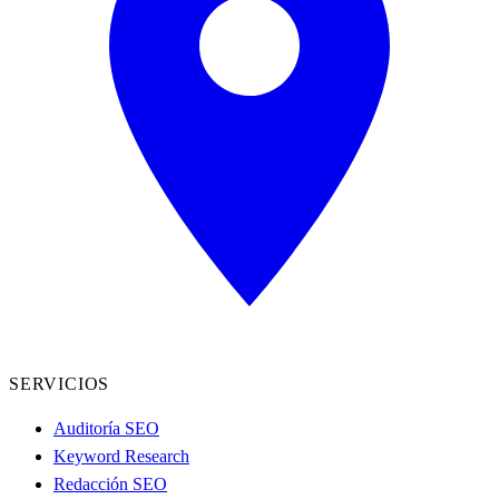
SERVICIOS
Auditoría SEO
Keyword Research
Redacción SEO