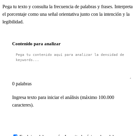
Pega tu texto y consulta la frecuencia de palabras y frases. Interpreta
el porcentaje como una señal orientativa junto con la intención y la
legibilidad.
Contenido para analizar
0 palabras
Analizar Densidad
Ingresa texto para iniciar el análisis (máximo 100.000
caracteres).