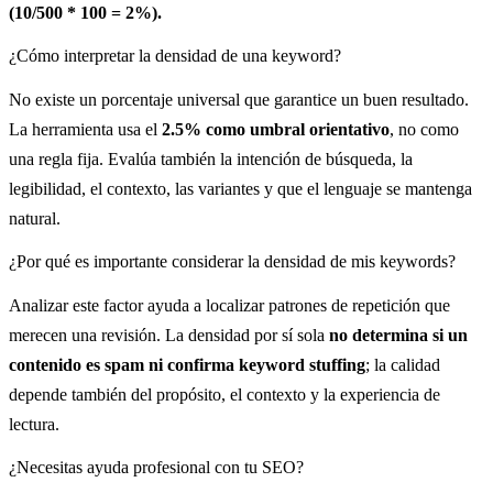
(10/500 * 100 = 2%).
¿Cómo interpretar la densidad de una keyword?
No existe un porcentaje universal que garantice un buen resultado.
La herramienta usa el
2.5% como umbral orientativo
, no como
una regla fija. Evalúa también la intención de búsqueda, la
legibilidad, el contexto, las variantes y que el lenguaje se mantenga
natural.
¿Por qué es importante considerar la densidad de mis keywords?
Analizar este factor ayuda a localizar patrones de repetición que
merecen una revisión. La densidad por sí sola
no determina si un
contenido es spam ni confirma keyword stuffing
; la calidad
depende también del propósito, el contexto y la experiencia de
lectura.
¿Necesitas ayuda profesional con tu SEO?