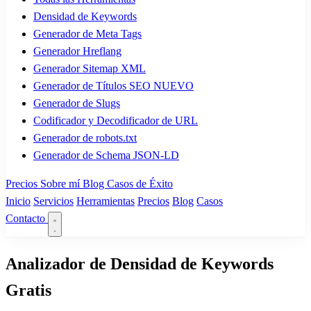
Densidad de Keywords
Generador de Meta Tags
Generador Hreflang
Generador Sitemap XML
Generador de Títulos SEO
NUEVO
Generador de Slugs
Codificador y Decodificador de URL
Generador de robots.txt
Generador de Schema JSON-LD
Precios
Sobre mí
Blog
Casos de Éxito
Inicio
Servicios
Herramientas
Precios
Blog
Casos
Contacto
Analizador de Densidad de Keywords
Gratis