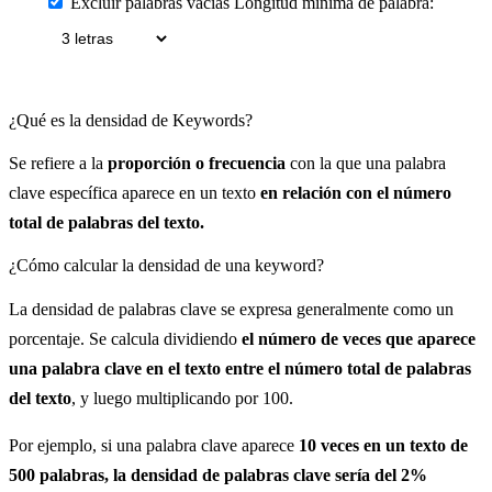
Excluir palabras vacías
Longitud mínima de palabra:
¿Qué es la densidad de Keywords?
Se refiere a la
proporción o frecuencia
con la que una palabra
clave específica aparece en un texto
en relación con el número
total de palabras del texto.
¿Cómo calcular la densidad de una keyword?
La densidad de palabras clave se expresa generalmente como un
porcentaje. Se calcula dividiendo
el número de veces que aparece
una palabra clave en el texto entre el número total de palabras
del texto
, y luego multiplicando por 100.
Por ejemplo, si una palabra clave aparece
10 veces en un texto de
500 palabras, la densidad de palabras clave sería del 2%