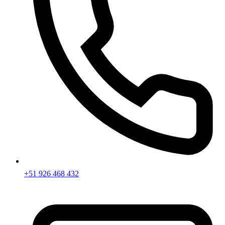
+51 926 468 432